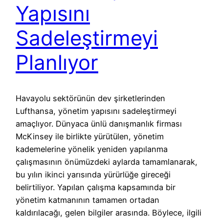
Yapısını
Sadeleştirmeyi
Planlıyor
Havayolu sektörünün dev şirketlerinden
Lufthansa, yönetim yapısını sadeleştirmeyi
amaçlıyor. Dünyaca ünlü danışmanlık firması
McKinsey ile birlikte yürütülen, yönetim
kademelerine yönelik yeniden yapılanma
çalışmasının önümüzdeki aylarda tamamlanarak,
bu yılın ikinci yarısında yürürlüğe gireceği
belirtiliyor. Yapılan çalışma kapsamında bir
yönetim katmanının tamamen ortadan
kaldırılacağı, gelen bilgiler arasında. Böylece, ilgili