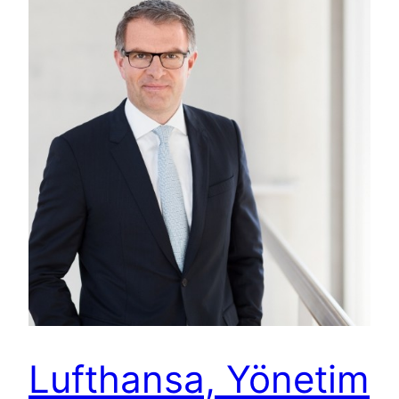
Lufthansa, Yönetim