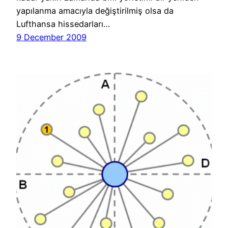
yapılanma amacıyla değiştirilmiş olsa da
Lufthansa hissedarları…
9 December 2009