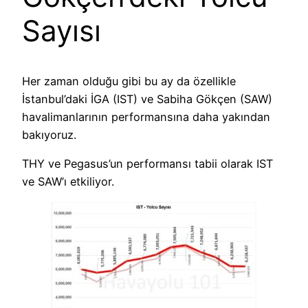
Sayısı
Her zaman olduğu gibi bu ay da özellikle
İstanbul’daki İGA (IST) ve Sabiha Gökçen (SAW)
havalimanlarının performansına daha yakından
bakıyoruz.
THY ve Pegasus’un performansı tabii olarak IST
ve SAW’ı etkiliyor.