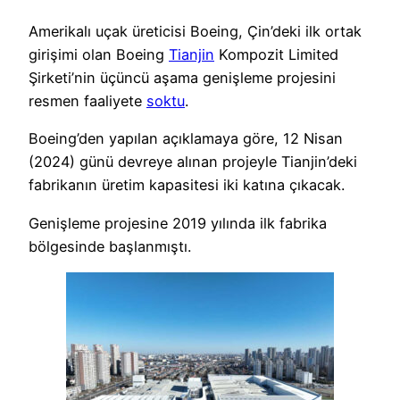
Amerikalı uçak üreticisi Boeing, Çin’deki ilk ortak
girişimi olan Boeing
Tianjin
Kompozit Limited
Şirketi’nin üçüncü aşama genişleme projesini
resmen faaliyete
soktu
.
Boeing’den yapılan açıklamaya göre, 12 Nisan
(2024) günü devreye alınan projeyle Tianjin’deki
fabrikanın üretim kapasitesi iki katına çıkacak.
Genişleme projesine 2019 yılında ilk fabrika
bölgesinde başlanmıştı.