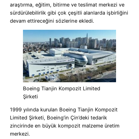
araştırma, eğitim, bitirme ve teslimat merkezi ve
sürdürülebilirlik gibi çok çeşitli alanlarda işbirliğini
devam ettireceğini sözlerine ekledi.
Boeing Tianjin Kompozit Limited
Şirketi
1999 yılında kurulan Boeing Tianjin Kompozit
Limited Şirketi, Boeing’in Çin’deki tedarik
zincirinde en büyük kompozit malzeme üretim
merkezi.