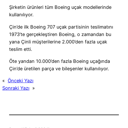
Şirketin ürünleri tüm Boeing uçak modellerinde
kullanılıyor.
Çin’de ilk Boeing 707 uçak partisinin teslimatını
1973’te gerçekleştiren Boeing, o zamandan bu
yana Çinli müşterilerine 2.000’den fazla uçak
teslim etti.
Öte yandan 10.000’den fazla Boeing uçağında
Çin’de üretilen parça ve bileşenler kullanılıyor.
«
Önceki Yazı
Sonraki Yazı
»