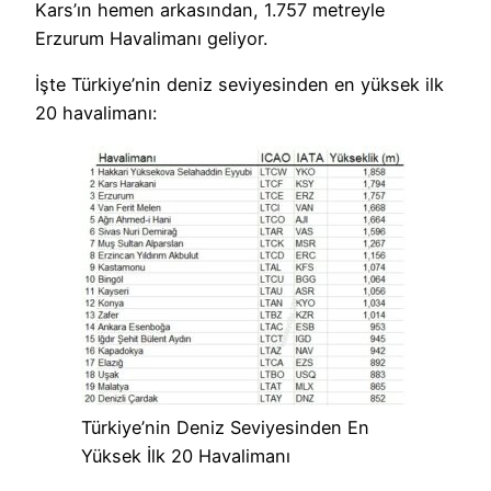
Kars’ın hemen arkasından, 1.757 metreyle
Erzurum Havalimanı geliyor.
İşte Türkiye’nin deniz seviyesinden en yüksek ilk
20 havalimanı:
Türkiye’nin Deniz Seviyesinden En
Yüksek İlk 20 Havalimanı