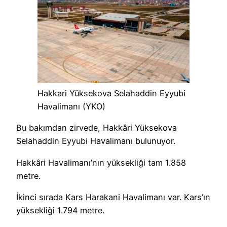
Hakkari Yüksekova Selahaddin Eyyubi
Havalimanı (YKO)
Bu bakımdan zirvede, Hakkâri Yüksekova
Selahaddin Eyyubi Havalimanı bulunuyor.
Hakkâri Havalimanı’nın yüksekliği tam 1.858
metre.
İkinci sırada Kars Harakani Havalimanı var. Kars’ın
yüksekliği 1.794 metre.