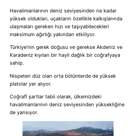
Havalimanlarının deniz seviyesinden ne kadar
yüksek oldukları, uçakların özellikle kalkışlarında
ulaşmaları gereken hızı ve taşıyabilecekleri
maksimum ağırlığı yakından etkiliyor.
Türkiye’nin gerek doğusu ve gerekse Akdeniz ve
Karadeniz kıyıları bir hayli dağlık bir coğrafyaya
sahip.
Nispeten düz olan orta bölümlerde de yüksek
platolar yer alıyor.
Coğrafî şartlar tabii olarak, ülkemizdeki
havalimanlarının deniz seviyesinden yüksekliğine
de yansıyor.