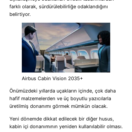
farklı olarak, sürdürülebilirliğe odaklandığını
belirtiyor.
Airbus Cabin Vision 2035+
Önümüzdeki yıllarda uçakların içinde, çok daha
hafif malzemelerden ve üç boyutlu yazıcılarla
üretilmiş donanımı görmek mümkün olacak.
Yeni dönemde dikkat edilecek bir diğer husus,
kabin içi donanımının yeniden kullanılabilir olması.