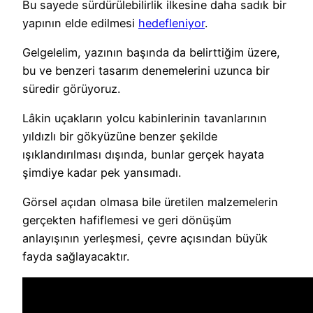
Bu sayede sürdürülebilirlik ilkesine daha sadık bir
yapının elde edilmesi
hedefleniyor
.
Gelgelelim, yazının başında da belirttiğim üzere,
bu ve benzeri tasarım denemelerini uzunca bir
süredir görüyoruz.
Lâkin uçakların yolcu kabinlerinin tavanlarının
yıldızlı bir gökyüzüne benzer şekilde
ışıklandırılması dışında, bunlar gerçek hayata
şimdiye kadar pek yansımadı.
Görsel açıdan olmasa bile üretilen malzemelerin
gerçekten hafiflemesi ve geri dönüşüm
anlayışının yerleşmesi, çevre açısından büyük
fayda sağlayacaktır.