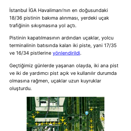
İstanbul İGA Havalimanı’nın en doğusundaki
18/36 pistinin bakıma alınması, yerdeki uçak
trafiğinin sıkışmasına yol açtı.
Pistinin kapatılmasının ardından uçaklar, yolcu
terminalinin batısında kalan iki piste, yani 17/35
ve 16/34 pistlerine
yönlendirildi
.
Geçtiğimiz günlerde yaşanan olayda, iki ana pist
ve iki de yardımcı pist açık ve kullanılır durumda
olmasına rağmen, uçaklar uzun kuyruklar
oluşturdu.