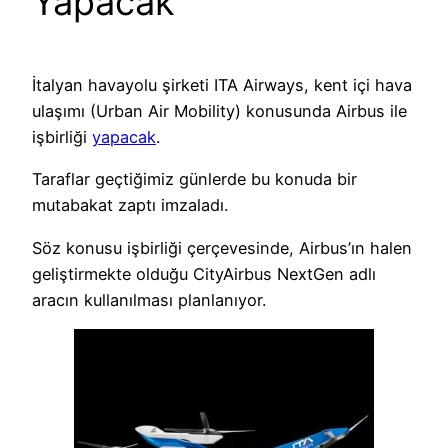
Yapacak
İtalyan havayolu şirketi ITA Airways, kent içi hava
ulaşımı (Urban Air Mobility) konusunda Airbus ile
işbirliği
yapacak
.
Taraflar geçtiğimiz günlerde bu konuda bir
mutabakat zaptı imzaladı.
Söz konusu işbirliği çerçevesinde, Airbus’ın halen
geliştirmekte olduğu CityAirbus NextGen adlı
aracın kullanılması planlanıyor.