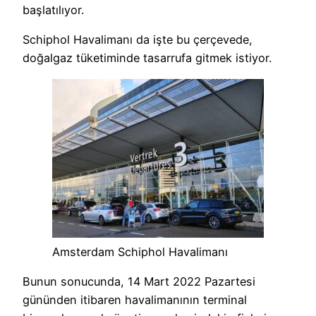
başlatılıyor.
Schiphol Havalimanı da işte bu çerçevede,
doğalgaz tüketiminde tasarrufa gitmek istiyor.
Amsterdam Schiphol Havalimanı
Bunun sonucunda, 14 Mart 2022 Pazartesi
gününden itibaren havalimanının terminal