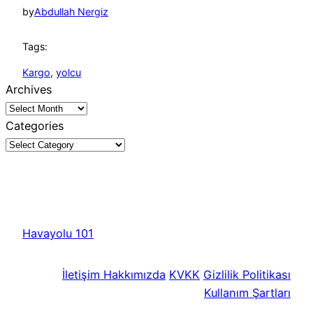
by
Abdullah Nergiz
Tags:
Kargo
, 
yolcu
Archives
Categories
Havayolu 101
İletişim
Hakkımızda
KVKK
Gizlilik Politikası
Kullanım Şartları