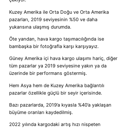
Kuzey Amerika ile Orta Doğu ve Orta Amerika
pazarları, 2019 seviyesinin %50 ve daha
yukarısına ulaşmış durumda.
Öte yandan, hava kargo taşımacılığında ise
bambaşka bir fotoğrafla karşı karşıyayız.
Güney Amerika içi hava kargo ulaşımı hariç, diğer
tüm pazarlar ya 2019 seviyesine yakın ya da
üzerinde bir performans göstermiş.
Hem Asya hem de Kuzey Amerika bağlantılı
pazarlar özellikle güçlü bir seyir içerisinde.
Bazı pazarlarda, 2019’a kıyasla %40’a yaklaşan
büyüme oranları kaydedilmiş.
2022 yılında kargodaki artış hızı nispeten