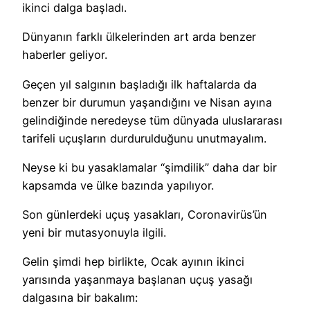
ikinci dalga başladı.
Dünyanın farklı ülkelerinden art arda benzer
haberler geliyor.
Geçen yıl salgının başladığı ilk haftalarda da
benzer bir durumun yaşandığını ve Nisan ayına
gelindiğinde neredeyse tüm dünyada uluslararası
tarifeli uçuşların durdurulduğunu unutmayalım.
Neyse ki bu yasaklamalar “şimdilik” daha dar bir
kapsamda ve ülke bazında yapılıyor.
Son günlerdeki uçuş yasakları, Coronavirüs’ün
yeni bir mutasyonuyla ilgili.
Gelin şimdi hep birlikte, Ocak ayının ikinci
yarısında yaşanmaya başlanan uçuş yasağı
dalgasına bir bakalım: