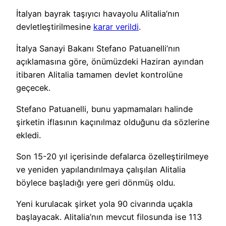
İtalyan bayrak taşıyıcı havayolu Alitalia’nın
devletleştirilmesine
karar verildi
.
İtalya Sanayi Bakanı Stefano Patuanelli’nın
açıklamasına göre, önümüzdeki Haziran ayından
itibaren Alitalia tamamen devlet kontrolüne
geçecek.
Stefano Patuanelli, bunu yapmamaları halinde
şirketin iflasının kaçınılmaz olduğunu da sözlerine
ekledi.
Son 15-20 yıl içerisinde defalarca özelleştirilmeye
ve yeniden yapılandırılmaya çalışılan Alitalia
böylece başladığı yere geri dönmüş oldu.
Yeni kurulacak şirket yola 90 civarında uçakla
başlayacak. Alitalia’nın mevcut filosunda ise 113