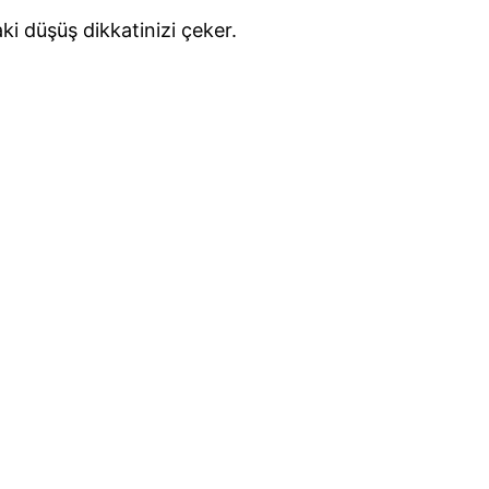
ki düşüş dikkatinizi çeker.