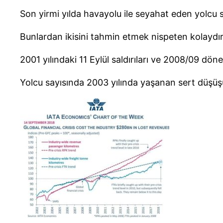
Son yirmi yılda havayolu ile seyahat eden yolcu s
Bunlardan ikisini tahmin etmek nispeten kolaydır
2001 yılındaki 11 Eylül saldırıları ve 2008/09 dön
Yolcu sayısında 2003 yılında yaşanan sert düşüş