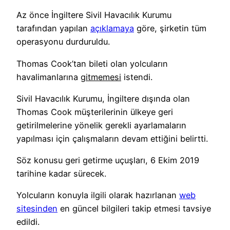
Az önce İngiltere Sivil Havacılık Kurumu
tarafından yapılan
açıklamaya
göre, şirketin tüm
operasyonu durduruldu.
Thomas Cook’tan bileti olan yolcuların
havalimanlarına
gitmemesi
istendi.
Sivil Havacılık Kurumu, İngiltere dışında olan
Thomas Cook müşterilerinin ülkeye geri
getirilmelerine yönelik gerekli ayarlamaların
yapılması için çalışmaların devam ettiğini belirtti.
Söz konusu geri getirme uçuşları, 6 Ekim 2019
tarihine kadar sürecek.
Yolcuların konuyla ilgili olarak hazırlanan
web
sitesinden
en güncel bilgileri takip etmesi tavsiye
edildi.