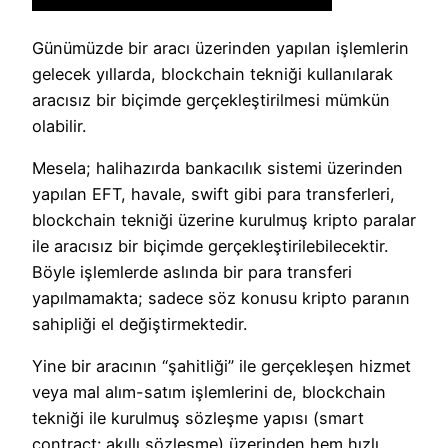
Günümüzde bir aracı üzerinden yapılan işlemlerin
gelecek yıllarda, blockchain tekniği kullanılarak
aracısız bir biçimde gerçekleştirilmesi mümkün
olabilir.
Mesela; halihazırda bankacılık sistemi üzerinden
yapılan EFT, havale, swift gibi para transferleri,
blockchain tekniği üzerine kurulmuş kripto paralar
ile aracısız bir biçimde gerçekleştirilebilecektir.
Böyle işlemlerde aslında bir para transferi
yapılmamakta; sadece söz konusu kripto paranın
sahipliği el değiştirmektedir.
Yine bir aracının “şahitliği” ile gerçekleşen hizmet
veya mal alım-satım işlemlerini de, blockchain
tekniği ile kurulmuş sözleşme yapısı (smart
contract: akıllı sözleşme) üzerinden hem hızlı