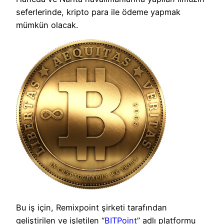
seferlerinde, kripto para ile ödeme yapmak
mümkün olacak.
Bu iş için, Remixpoint şirketi tarafından
geliştirilen ve işletilen “
BITPoint
” adlı platformu