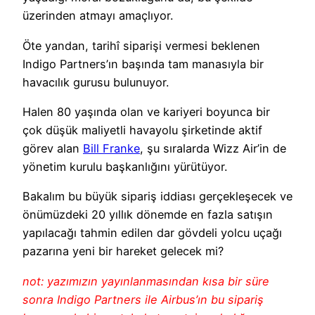
üzerinden atmayı amaçlıyor.
Öte yandan, tarihî siparişi vermesi beklenen
Indigo Partners’ın başında tam manasıyla bir
havacılık gurusu bulunuyor.
Halen 80 yaşında olan ve kariyeri boyunca bir
çok düşük maliyetli havayolu şirketinde aktif
görev alan
Bill Franke
, şu sıralarda Wizz Air’in de
yönetim kurulu başkanlığını yürütüyor.
Bakalım bu büyük sipariş iddiası gerçekleşecek ve
önümüzdeki 20 yıllık dönemde en fazla satışın
yapılacağı tahmin edilen dar gövdeli yolcu uçağı
pazarına yeni bir hareket gelecek mi?
not: yazımızın yayınlanmasından kısa bir süre
sonra Indigo Partners ile Airbus’ın bu sipariş