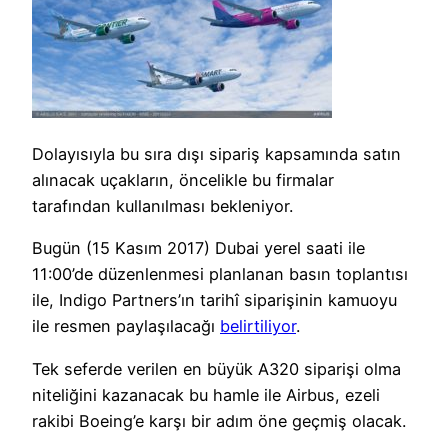
Dolayısıyla bu sıra dışı sipariş kapsamında satın
alınacak uçakların, öncelikle bu firmalar
tarafından kullanılması bekleniyor.
Bugün (15 Kasım 2017) Dubai yerel saati ile
11:00’de düzenlenmesi planlanan basın toplantısı
ile, Indigo Partners’ın tarihî siparişinin kamuoyu
ile resmen paylaşılacağı
belirtiliyor
.
Tek seferde verilen en büyük A320 siparişi olma
niteliğini kazanacak bu hamle ile Airbus, ezeli
rakibi Boeing’e karşı bir adım öne geçmiş olacak.