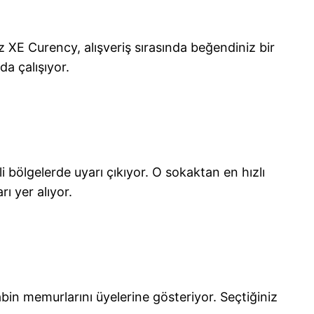
XE Curency, alışveriş sırasında beğendiniz bir
da çalışıyor.
li bölgelerde uyarı çıkıyor. O sokaktan en hızlı
rı yer alıyor.
bin memurlarını üyelerine gösteriyor. Seçtiğiniz