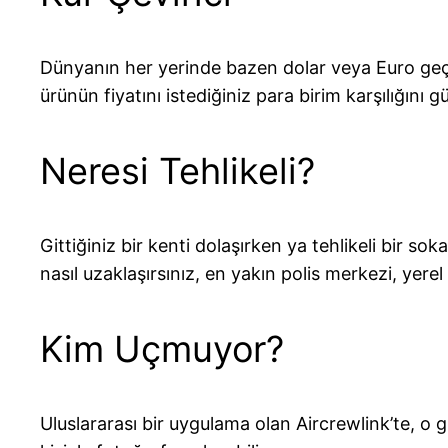
Dünyanın her yerinde bazen dolar veya Euro geçm
ürünün fiyatını istediğiniz para birim karşılığını
Neresi Tehlikeli?
Gittiğiniz bir kenti dolaşırken ya tehlikeli bir so
nasıl uzaklaşırsınız, en yakın polis merkezi, yerel
Kim Uçmuyor?
Uluslararası bir uygulama olan Aircrewlink’te, o