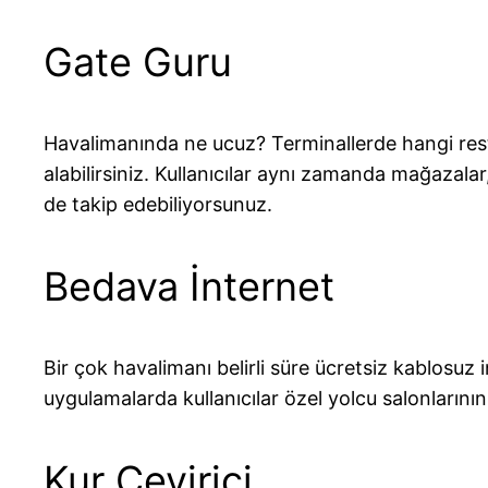
Gate Guru
Havalimanında ne ucuz? Terminallerde hangi rest
alabilirsiniz. Kullanıcılar aynı zamanda mağazalar
de takip edebiliyorsunuz.
Bedava İnternet
Bir çok havalimanı belirli süre ücretsiz kablosuz
uygulamalarda kullanıcılar özel yolcu salonlarının,
Kur Çevirici