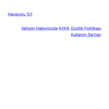
Havayolu 101
İletişim
Hakkımızda
KVKK
Gizlilik Politikası
Kullanım Şartları