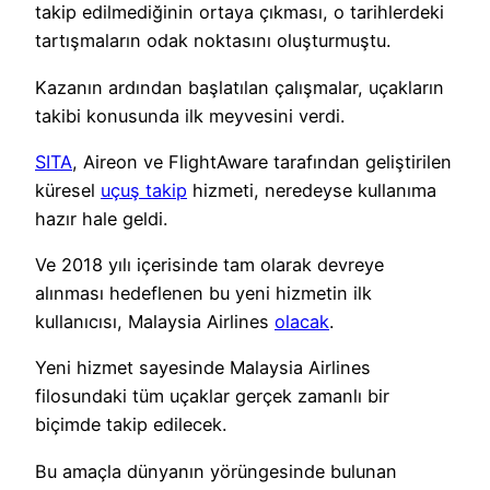
takip edilmediğinin ortaya çıkması, o tarihlerdeki
tartışmaların odak noktasını oluşturmuştu.
Kazanın ardından başlatılan çalışmalar, uçakların
takibi konusunda ilk meyvesini verdi.
SITA
, Aireon ve FlightAware tarafından geliştirilen
küresel
uçuş takip
hizmeti, neredeyse kullanıma
hazır hale geldi.
Ve 2018 yılı içerisinde tam olarak devreye
alınması hedeflenen bu yeni hizmetin ilk
kullanıcısı, Malaysia Airlines
olacak
.
Yeni hizmet sayesinde Malaysia Airlines
filosundaki tüm uçaklar gerçek zamanlı bir
biçimde takip edilecek.
Bu amaçla dünyanın yörüngesinde bulunan