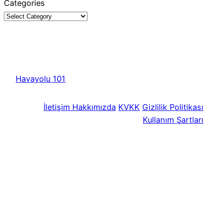
Categories
Havayolu 101
İletişim
Hakkımızda
KVKK
Gizlilik Politikası
Kullanım Şartları