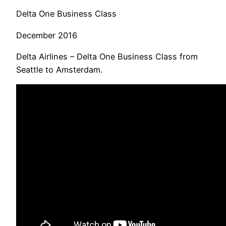
Delta One Business Class
December 2016
Delta Airlines – Delta One Business Class from
Seattle to Amsterdam.