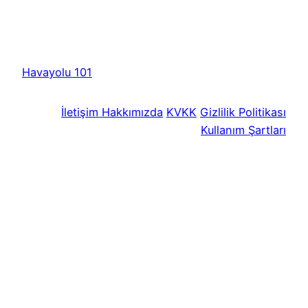
Havayolu 101
İletişim
Hakkımızda
KVKK
Gizlilik Politikası
Kullanım Şartları