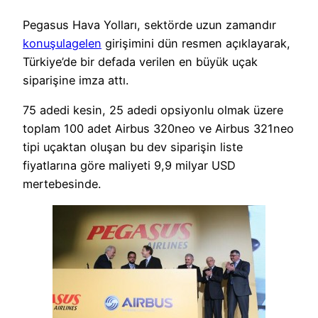
Pegasus Hava Yolları, sektörde uzun zamandır
konuşulagelen
girişimini dün resmen açıklayarak,
Türkiye’de bir defada verilen en büyük uçak
siparişine imza attı.
75 adedi kesin, 25 adedi opsiyonlu olmak üzere
toplam 100 adet Airbus 320neo ve Airbus 321neo
tipi uçaktan oluşan bu dev siparişin liste
fiyatlarına göre maliyeti 9,9 milyar USD
mertebesinde.