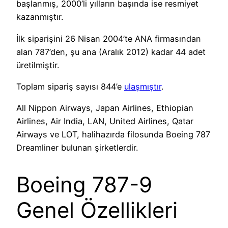
başlanmış, 2000’li yılların başında ise resmiyet
kazanmıştır.
İlk siparişini 26 Nisan 2004’te ANA firmasından
alan 787’den, şu ana (Aralık 2012) kadar 44 adet
üretilmiştir.
Toplam sipariş sayısı 844’e
ulaşmıştır
.
All Nippon Airways, Japan Airlines, Ethiopian
Airlines, Air India, LAN, United Airlines, Qatar
Airways ve LOT, halihazırda filosunda Boeing 787
Dreamliner bulunan şirketlerdir.
Boeing 787-9
Genel Özellikleri