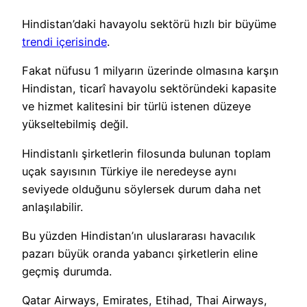
Hindistan’daki havayolu sektörü hızlı bir büyüme
trendi içerisinde
.
Fakat nüfusu 1 milyarın üzerinde olmasına karşın
Hindistan, ticarî havayolu sektöründeki kapasite
ve hizmet kalitesini bir türlü istenen düzeye
yükseltebilmiş değil.
Hindistanlı şirketlerin filosunda bulunan toplam
uçak sayısının Türkiye ile neredeyse aynı
seviyede olduğunu söylersek durum daha net
anlaşılabilir.
Bu yüzden Hindistan’ın uluslararası havacılık
pazarı büyük oranda yabancı şirketlerin eline
geçmiş durumda.
Qatar Airways, Emirates, Etihad, Thai Airways,