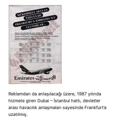
Reklamdan da anlaşılacağı üzere, 1987 yılında
hizmete giren Dubai – İstanbul hattı, devletler
arası havacılık anlaşmaları sayesinde Frankfurt’a
uzatılmış.