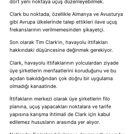
dört yeni noktaya uçuş düzenleyebilmek.
Clark bu noktada, özellikle Almanya ve Avusturya
gibi Avrupa ülkelerinde talep ettikleri ilave uçuş
frekanslarının verilmemesinden şikayetçi.
Son olarak Tim Clark’ın, havayolu ittifakları
hakkındaki düşüncesine değinmek gerekiyor.
Clark, havayolu ittifaklarının yolculardan ziyade
üye şirketlerin menfaatlerini koruduğunu ve bu
açıdan bakıldığından çok doğru bir uygulama
olmadığı kanaatinde.
İttifakların merkezi olarak üye şirketlerin filo
planına, uçuş yapacakları noktalara ve tarife
yapısına karışma ihtimali de Clark için kabul
edilemez hususların arasında yer alıyor.