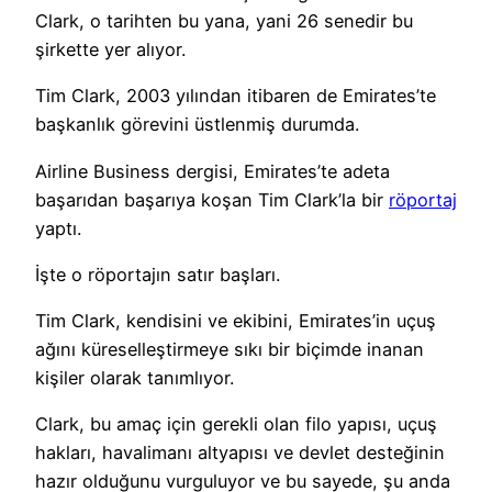
Clark, o tarihten bu yana, yani 26 senedir bu
şirkette yer alıyor.
Tim Clark, 2003 yılından itibaren de Emirates’te
başkanlık görevini üstlenmiş durumda.
Airline Business dergisi, Emirates’te adeta
başarıdan başarıya koşan Tim Clark’la bir
röportaj
yaptı.
İşte o röportajın satır başları.
Tim Clark, kendisini ve ekibini, Emirates’in uçuş
ağını küreselleştirmeye sıkı bir biçimde inanan
kişiler olarak tanımlıyor.
Clark, bu amaç için gerekli olan filo yapısı, uçuş
hakları, havalimanı altyapısı ve devlet desteğinin
hazır olduğunu vurguluyor ve bu sayede, şu anda