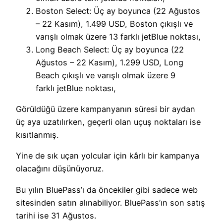
Boston Select: Üç ay boyunca (22 Ağustos
– 22 Kasım), 1.499 USD, Boston çıkışlı ve
varışlı olmak üzere 13 farklı jetBlue noktası,
Long Beach Select: Üç ay boyunca (22
Ağustos – 22 Kasım), 1.299 USD, Long
Beach çıkışlı ve varışlı olmak üzere 9
farklı jetBlue noktası,
Görüldüğü üzere kampanyanın süresi bir aydan
üç aya uzatılırken, geçerli olan uçuş noktaları ise
kısıtlanmış.
Yine de sık uçan yolcular için kârlı bir kampanya
olacağını düşünüyoruz.
Bu yılın BluePass’ı da öncekiler gibi sadece web
sitesinden satın alınabiliyor. BluePass’ın son satış
tarihi ise 31 Ağustos.