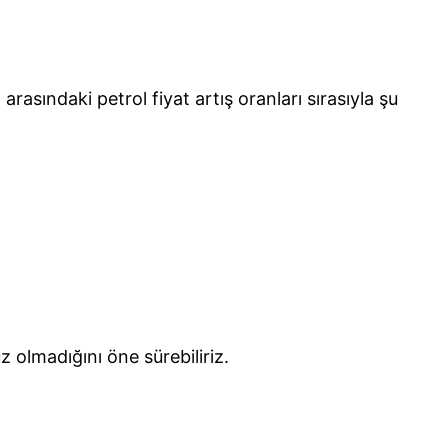
 arasındaki petrol fiyat artış oranları sırasıyla şu
 olmadığını öne sürebiliriz.