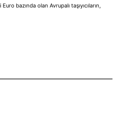
 Euro bazında olan Avrupalı taşıyıcıların,