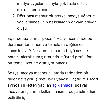
medya uygulamalarıyla çok fazla ortak
noktasının olmaması.
Dört başı mamur bir sosyal medya yönetimi
yapılabilmesi için hazırlıkların devam ediyor
oluşu.
Eğer sebep birinci şıksa, 4 – 5 yıl içerisinde bu
durumun tamamen ve temelden değişmesi
kaçınılmaz. Y Nesli çocuklarının büyümesine
paralel olarak tüm şirketlerin müşteri profili farklı
bir temel üzerine oturuyor olacak.
Sosyal medya mecrasını ısrarla reddeden bir
diğer havayolu şirketi ise Ryanair. Geçtiğimiz Mart
ayında şirketten yapılan
açıklamada
, sosyal
medya araçlarının kullanılmasının düşünülmediği
belirtilmişti.