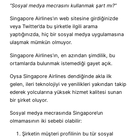
“Sosyal medya mecrasını kullanmak şart mı?”
Singapore Airlines’ın web sitesine girdiğinizde
veya Twitter’da bu şirketle ilgili arama
yaptığınızda, hiç bir sosyal medya uygulamasına
ulaşmak mümkün olmuyor.
Singapore Airlines’ın, en azından şimdilik, bu
ortamlarda bulunmak istemediği gayet açık.
Oysa Singapore Airlines dendiğinde akla ilk
gelen, ileri teknolojiyi ve yenilikleri yakından takip
ederek yolcularına yüksek hizmet kalitesi sunan
bir şirket oluyor.
Sosyal medya mecrasında Singapore’un
olmamasının iki sebebi olabilir:
Şirketin müşteri profilinin bu tür sosyal