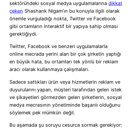
sektöründeki sosyal medya uygulamalarına
dikkat
çeken
Shashank Nigam’ın bu konuyla ilgili olarak
önemle vurguladığı nokta, Twitter ve Facebook
gibi ortamların interaktif bir yapıya sahip olması
gerektiğiydi.
Twitter, Facebook ve benzeri uygulamalarla
online mecrada yerini alan bir çok şirketin yaptığı
en büyük hata, bu ortamları tek yönlü bir reklam
aracı olarak kullanmaya çalışmaları.
Sadece sattıkları ürün veya hizmetlerin reklam ve
duyurularını yapan, müşteri tarafından gelen istek
ve şikayetleri görmezden gelen şirketlerin, sosyal
medya mecrasının yönetiminde başarılı olduğunu
söylemek pek mümkün değil.
Bu aşamada şu soruyu cesurca sormak gerekiyor: