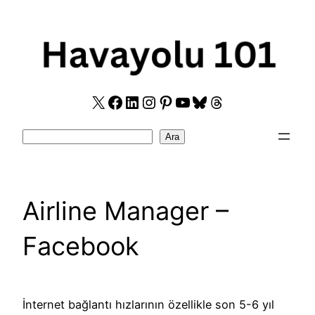
Skip
to
content
X
Facebook
LinkedIn
Instagram
Pinterest
YouTube
Bluesky
Threads
Search
Ara
Airline Manager –
Facebook
İnternet bağlantı hızlarının özellikle son 5-6 yıl