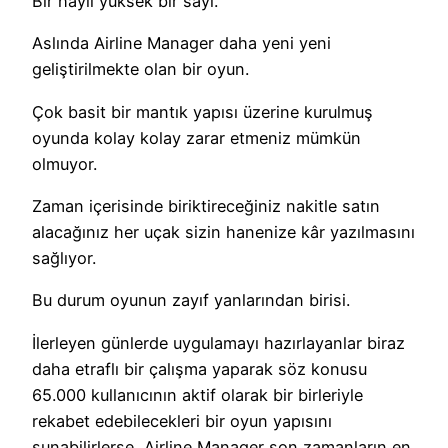
Bir hayli yüksek bir sayı.
Aslında Airline Manager daha yeni yeni
geliştirilmekte olan bir oyun.
Çok basit bir mantık yapısı üzerine kurulmuş
oyunda kolay kolay zarar etmeniz mümkün
olmuyor.
Zaman içerisinde biriktireceğiniz nakitle satın
alacağınız her uçak sizin hanenize kâr yazılmasını
sağlıyor.
Bu durum oyunun zayıf yanlarından birisi.
İlerleyen günlerde uygulamayı hazırlayanlar biraz
daha etraflı bir çalışma yaparak söz konusu
65.000 kullanıcının aktif olarak bir birleriyle
rekabet edebilecekleri bir oyun yapısını
sunabilirlerse, Airline Manager son zamanların en