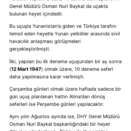
Genel Müdürü Osman Nuri Baykal da uçakta
bulunan heyet içindedir.
Bu uçuşla Yunanistan’a giden ve Türkiye tarafını
temsil eden heyetle Yunan yetkililer arasında sivil
havacılık anlaşması görüşmeleri
gerçekleştirilmişti.
İlki, yapılan bu ilk deneme uçuşundan bir ay sonra
(
12 Mart 1947
) olmak üzere, 10 deneme seferi
daha yapılmasına karar verilmişti.
Çarşamba günleri olmak üzere haftada sadece bir
gün uçuş planlanan hattın Atina’dan dönüş
seferleri ise Perşembe günleri yapılacaktır.
Aynı yılın Ağustos ayında ise, DHY Genel Müdürü
Osman Nuri Baykal başkanlığındaki bir heyet