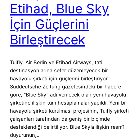
Etihad, Blue Sky
İçin Güçlerini
Birleştirecek
Tuifly, Air Berlin ve Etihad Airways, tatil
destinasyonlarına sefer düzenleyecek bir
havayolu şirketi için güçlerini birleştiriyor.
Süddeutsche Zeitung gazetesindeki bir habere
göre, “Blue Sky” adı verilecek olan yeni havayolu
şirketine ilişkin tüm hesaplamalar yapıldı. Yeni bir
havayolu şirketi kurulması projesinin, Tuifly şirketi
çalışanları tarafından da geniş bir biçimde
desteklendiği belirtiliyor. Blue Sky’a ilişkin resmî
duyurunun,…