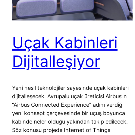
Uçak Kabinleri
Dijitalleşiyor
Yeni nesil teknolojiler sayesinde uçak kabinleri
dijitalleşecek. Avrupalu uçak üreticisi Airbus’ın
“Airbus Connected Experience” adını verdiği
yeni konsept çerçevesinde bir uçuş boyunca
kabinde neler olduğu yakından takip edilecek.
Söz konusu projede Internet of Things