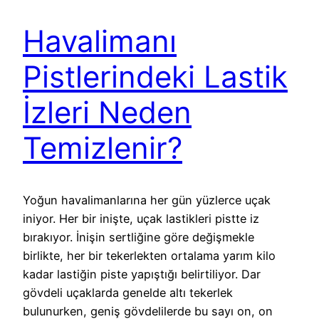
Havalimanı
Pistlerindeki Lastik
İzleri Neden
Temizlenir?
Yoğun havalimanlarına her gün yüzlerce uçak
iniyor. Her bir inişte, uçak lastikleri pistte iz
bırakıyor. İnişin sertliğine göre değişmekle
birlikte, her bir tekerlekten ortalama yarım kilo
kadar lastiğin piste yapıştığı belirtiliyor. Dar
gövdeli uçaklarda genelde altı tekerlek
bulunurken, geniş gövdelilerde bu sayı on, on