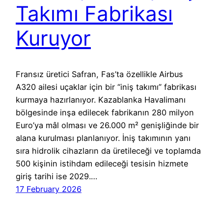
Takımı Fabrikası
Kuruyor
Fransız üretici Safran, Fas’ta özellikle Airbus
A320 ailesi uçaklar için bir “iniş takımı” fabrikası
kurmaya hazırlanıyor. Kazablanka Havalimanı
bölgesinde inşa edilecek fabrikanın 280 milyon
Euro’ya mâl olması ve 26.000 m² genişliğinde bir
alana kurulması planlanıyor. İniş takımının yanı
sıra hidrolik cihazların da üretileceği ve toplamda
500 kişinin istihdam edileceği tesisin hizmete
giriş tarihi ise 2029.…
17 February 2026