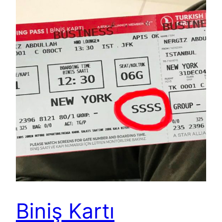
Biniş Kartı