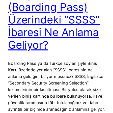
(Boarding Pass)
Üzerindeki “SSSS”
İbaresi Ne Anlama
Geliyor?
Boarding Pass ya da Türkçe söylenişiyle Biniş
Kartı üzerinde yer alan “SSSS” ibaresinin ne
anlama geldiğini biliyor musunuz? SSSS, İngilizce
“Secondary Security Screening Selection”
kelimelerinin bir kısaltması. Bir yolcu olarak size
verilen biniş kartında bu ibare bulunuyorsa, ilave
güvenlik taramasına tâbi tutulacağınız ve daha
ayrıntılı bir biçimde aranacağınız anlamına geliyor.