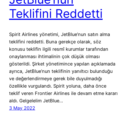
Teklifini Reddetti
Spirit Airlines yönetimi, JetBlue’nun satın alma
teklifini reddetti. Buna gerekçe olarak, söz
konusu teklifin ilgili resmî kurumlar tarafından
onaylanması ihtimalinin çok düşük olması
gösterildi. Şirket yönetimince yapılan açıklamada
ayrıca, JetBlue’nun teklifinin yanıltıcı bulunduğu
ve değerlendirmeye gerek bile duyulmadığı
özellikle vurgulandı. Spirit yoluna, daha önce
teklif veren Frontier Airlines ile devam etme kararı
aldı. Gelgelelim JetBlue…
3 May 2022