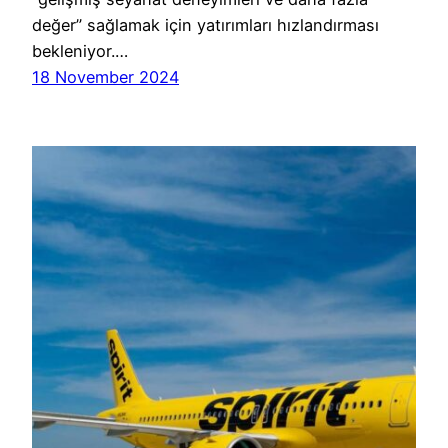
değer” sağlamak için yatırımları hızlandırması
bekleniyor.…
18 November 2024