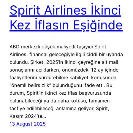
Spirit Airlines İkinci
Kez İflasın Eşiğinde
ABD merkezli düşük maliyetli taşıyıcı Spirit
Airlines, finansal geleceğiyle ilgili ciddi bir uyarıda
bulundu. Şirket, 2025’in ikinci çeyreğine ait mali
sonuçlarını açıklarken, önümüzdeki 12 ay içinde
faaliyetlerini sürdürebilme kabiliyeti konusunda
“önemli belirsizlik” bulunduğunu ifade etti. Bu
durum, Spirit’in ikinci kez iflas başvurusunda
bulunabileceği ya da daha kötüsü, tamamen
tasfiye edilebileceği anlamına geliyor. Spirit,
Kasım 2024’te…
13 August 2025