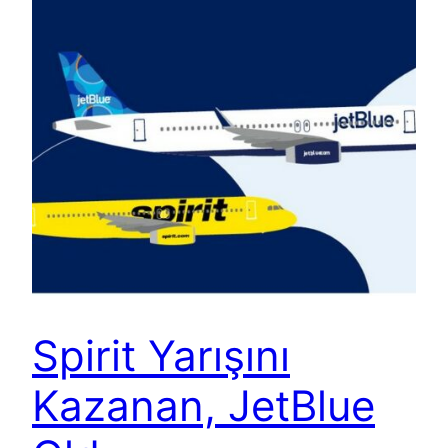
Spirit Yarışını
Kazanan, JetBlue