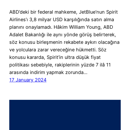
ABD’deki bir federal mahkeme, JetBlue’nun Spirit
Airlines’ı 3,8 milyar USD karşılığında satın alma
planını onaylamadı. Hâkim William Young, ABD
Adalet Bakanlığı ile aynı yönde görüş belirterek,
söz konusu birleşmenin rekabete aykırı olacağına
ve yolculara zarar vereceğine hükmetti. Söz
konusu kararda, Spirit’in ultra düşük fiyat
politikası sebebiyle, rakiplerinin yüzde 7 ilâ 11
arasında indirim yapmak zorunda…
17 January 2024