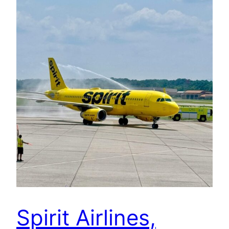
Spirit Airlines,