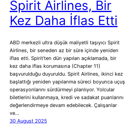
Spirit Airlines, Bir
Kez Daha İflas Etti
ABD merkezli ultra düşük maliyetli taşıyıcı Spirit
Airlines, bir seneden az bir süre içinde yeniden
iflas etti. Spirit’ten dün yapılan açıklamada, bir
kez daha iflas korumasına (Chapter 11)
başvurulduğu duyuruldu. Spirit Airlines, ikinci kez
başlattığı yeniden yapılanma süreci boyunca uçuş
operasyonlarını sürdürmeyi planlıyor. Yolcular
biletlerini kullanmaya, kredi ve sadakat puanlarını
değerlendirmeye devam edebilecek. Çalışanlar
ve…
30 August 2025