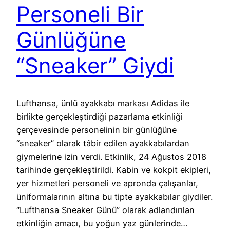
Personeli Bir
Günlüğüne
“Sneaker” Giydi
Lufthansa, ünlü ayakkabı markası Adidas ile
birlikte gerçekleştirdiği pazarlama etkinliği
çerçevesinde personelinin bir günlüğüne
“sneaker” olarak tâbir edilen ayakkabılardan
giymelerine izin verdi. Etkinlik, 24 Ağustos 2018
tarihinde gerçekleştirildi. Kabin ve kokpit ekipleri,
yer hizmetleri personeli ve apronda çalışanlar,
üniformalarının altına bu tipte ayakkabılar giydiler.
“Lufthansa Sneaker Günü” olarak adlandırılan
etkinliğin amacı, bu yoğun yaz günlerinde…