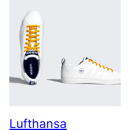
Lufthansa