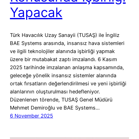
Yapacak
Türk Havacılık Uzay Sanayii (TUSAŞ) ile İngiliz
BAE Systems arasında, insansız hava sistemleri
ve ilgili teknolojiler alanında işbirliği yapmak
üzere bir mutabakat zaptı imzalandı. 6 Kasım
2025 tarihinde imzalanan anlaşma kapsamında,
geleceğe yönelik insansız sistemler alanında
ortak fırsatların değerlendirilmesi ve yeni işbirliği
alanlarının oluşturulması hedefleniyor.
Düzenlenen törende, TUSAŞ Genel Müdürü
Mehmet Demiroğlu ve BAE Systems…
6 November 2025