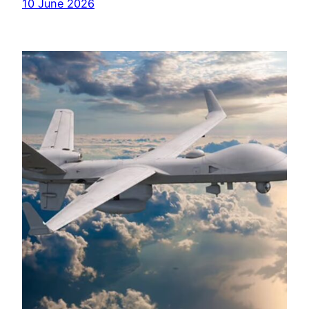
10 June 2026