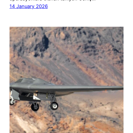
14 January 2026