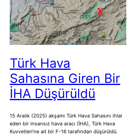
Türk Hava
Sahasına Giren Bir
İHA Düşürüldü
15 Aralık (2025) akşamı Türk Hava Sahasını ihlal
eden bir insansız hava aracı (İHA), Türk Hava
Kuvvetleri’ne ait bir F-16 tarafından düşürüldü.