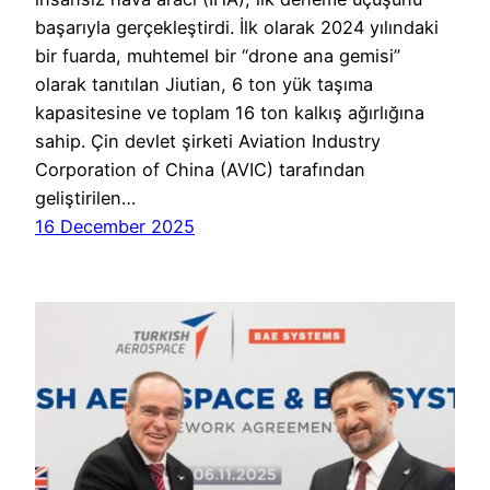
başarıyla gerçekleştirdi. İlk olarak 2024 yılındaki
bir fuarda, muhtemel bir “drone ana gemisi”
olarak tanıtılan Jiutian, 6 ton yük taşıma
kapasitesine ve toplam 16 ton kalkış ağırlığına
sahip. Çin devlet şirketi Aviation Industry
Corporation of China (AVIC) tarafından
geliştirilen…
16 December 2025