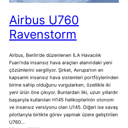
Airbus U760
Ravenstorm
Airbus, Berlin’de düzenlenen ILA Havacılık
Fuarı’nda insansız hava araçları alanındaki yeni
çözümlerini sergiliyor. Şirket, Avrupa’nın en
kapsamlı insansız hava sistemleri portföylerinden
birine sahip olduğunu vurgularken, özellikle iki
yeni ürün öne çıkıyor. Bunlardan ilki, uzun yıllardır
başarıyla kullanılan H145 helikopterinin otonom
ve insansız versiyonu olan U145. Diğeri ise savaş
pilotlarıyla birlikte görev yapmak üzere geliştirilen
U760…