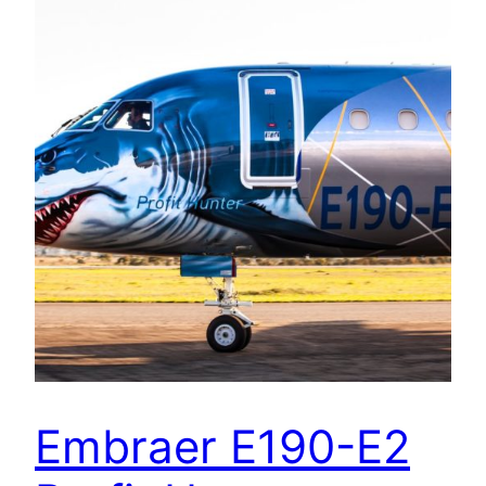
Embraer E190-E2