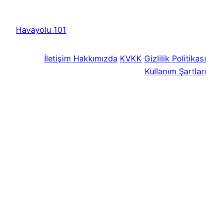
Havayolu 101
İletişim
Hakkımızda
KVKK
Gizlilik Politikası
Kullanım Şartları