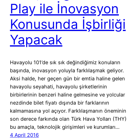
Play ile İnovasyon
Konusunda İşbirliği
Yapacak
Havayolu 101’de sık sık değindiğimiz konuların
başında, inovasyon yoluyla farklılaşmak geliyor.
Aksi halde, her geçen gün bir emtia haline gelen
havayolu seyahati, havayolu şirketlerinin
birbirlerinin benzeri haline gelmesine ve yolcular
nezdinde bilet fiyatı dışında bir farklarının
kalmamasına yol açıyor. Farklılaşmanın öneminin
son derece farkında olan Türk Hava Yolları (THY)
bu amaçla, teknolojik girişimleri ve kurumları…
4 April 2016