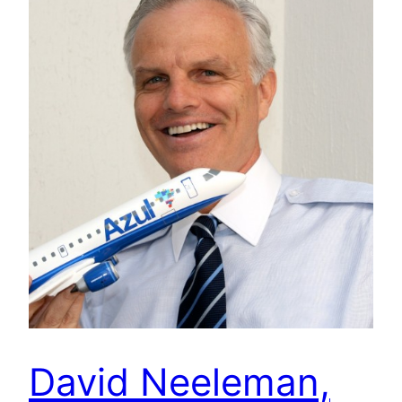
David Neeleman,