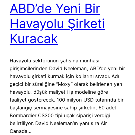
ABD’de Yeni Bir
Havayolu Şirketi
Kuracak
Havayolu sektörünün şahsına münhasır
girişimcilerinden David Neeleman, ABD’de yeni bir
havayolu şirketi kurmak için kollarını sıvadı. Adı
geçici bir süreliğine “Moxy” olarak belirlenen yeni
havayolu, düşük maliyetli iş modeline göre
faaliyet gösterecek. 100 milyon USD tutarında bir
başlangıç sermayesine sahip şirketin, 60 adet
Bombardier CS300 tipi uçak siparişi verdiği
belirtiliyor. David Neeleman’ın yanı sıra Air
Canada…