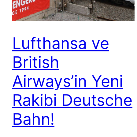
Lufthansa ve
British
Airways’in Yeni
Rakibi Deutsche
Bahn!