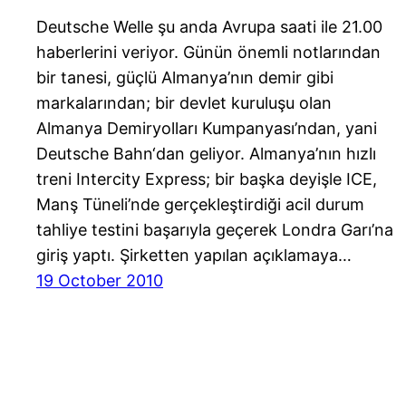
Deutsche Welle şu anda Avrupa saati ile 21.00
haberlerini veriyor. Günün önemli notlarından
bir tanesi, güçlü Almanya’nın demir gibi
markalarından; bir devlet kuruluşu olan
Almanya Demiryolları Kumpanyası’ndan, yani
Deutsche Bahn‘dan geliyor. Almanya’nın hızlı
treni Intercity Express; bir başka deyişle ICE,
Manş Tüneli’nde gerçekleştirdiği acil durum
tahliye testini başarıyla geçerek Londra Garı’na
giriş yaptı. Şirketten yapılan açıklamaya…
19 October 2010