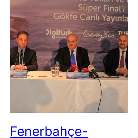
Fenerbahçe-