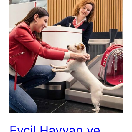
Evcil Hayvan ve