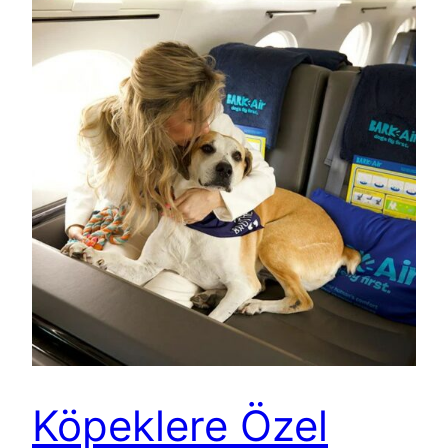
Köpeklere Özel