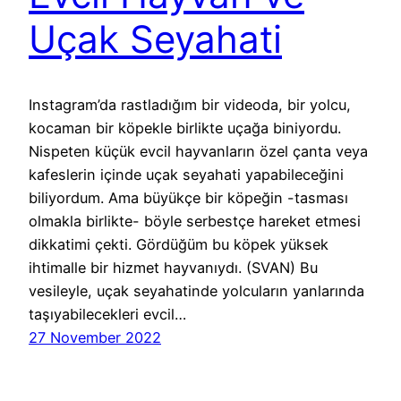
Uçak Seyahati
Instagram’da rastladığım bir videoda, bir yolcu,
kocaman bir köpekle birlikte uçağa biniyordu.
Nispeten küçük evcil hayvanların özel çanta veya
kafeslerin içinde uçak seyahati yapabileceğini
biliyordum. Ama büyükçe bir köpeğin -tasması
olmakla birlikte- böyle serbestçe hareket etmesi
dikkatimi çekti. Gördüğüm bu köpek yüksek
ihtimalle bir hizmet hayvanıydı. (SVAN) Bu
vesileyle, uçak seyahatinde yolcuların yanlarında
taşıyabilecekleri evcil…
27 November 2022