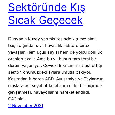
Sektöründe Kış
Sıcak Geçecek
Dünyanın kuzey yarımküresinde kış mevsimi
başladığında, sivil havacılık sektörü biraz
yavaşlar. Hem uçuş sayısı hem de yolcu doluluk
oranları azalır. Ama bu yıl bunun tam tersi bir
durum yaşanıyor. Covid-19 krizinin alt üst ettiği
sektör, önümüzdeki aylara umutla bakıyor.
Kasımdan itibaren ABD, Avustralya ve Tayland’ın
uluslararası seyahat kurallarını ciddi bir biçimde
gevşetmesi, havayollarını hareketlendirdi.
OAG’nin…
2 November 2021