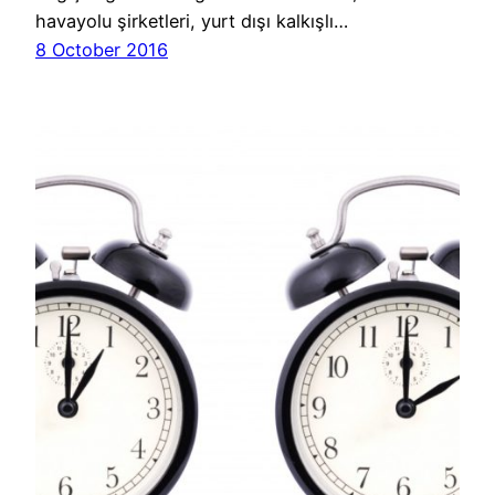
havayolu şirketleri, yurt dışı kalkışlı…
8 October 2016