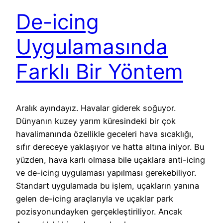
De-icing
Uygulamasında
Farklı Bir Yöntem
Aralık ayındayız. Havalar giderek soğuyor.
Dünyanın kuzey yarım küresindeki bir çok
havalimanında özellikle geceleri hava sıcaklığı,
sıfır dereceye yaklaşıyor ve hatta altına iniyor. Bu
yüzden, hava karlı olmasa bile uçaklara anti-icing
ve de-icing uygulaması yapılması gerekebiliyor.
Standart uygulamada bu işlem, uçakların yanına
gelen de-icing araçlarıyla ve uçaklar park
pozisyonundayken gerçekleştiriliyor. Ancak