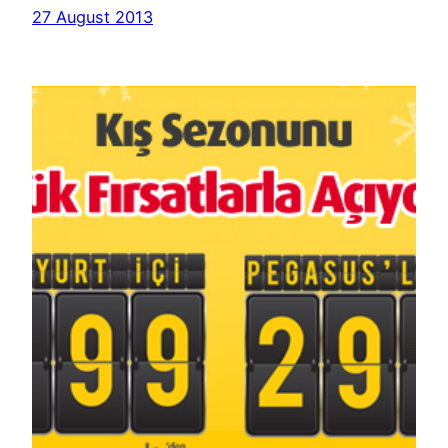
27 August 2013