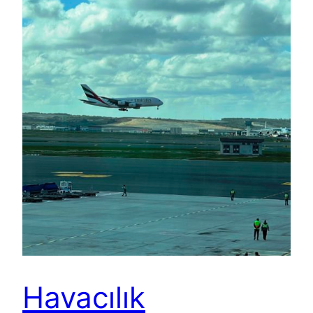
Havacılık