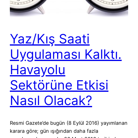
Yaz/Kış Saati
Uygulaması Kalktı.
Havayolu
Sektörüne Etkisi
Nasıl Olacak?
Resmi Gazete’de bugün (8 Eylül 2016) yayımlanan
karara göre; gün ışığından daha fazla