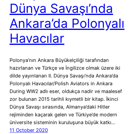
Dünya Savaşı’nda
Ankara’da Polonyalı
Havacılar
Polonya’nın Ankara Büyükelçiliği tarafından
hazırlanan ve Türkçe ve İngilizce olmak üzere iki
dilde yayınlanan II. Dünya Savaşı’nda Ankara’da
Polonyalı Havacılar/Polish Aviators in Ankara
During WW2 adlı eser, oldukça nadir ve maalesef
zor bulunan 2015 tarihli kıymetli bir kitap. İkinci
Dünya Savaşı sırasında, Almanya’daki Hitler
rejiminden kaçarak gelen ve Türkiye’de modern
üniversite sisteminin kuruluşuna büyük katkı…
11 October 2020