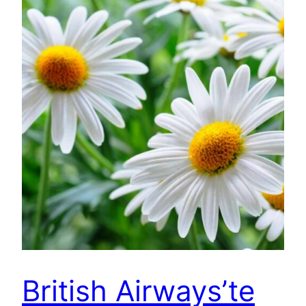
British Airways’te