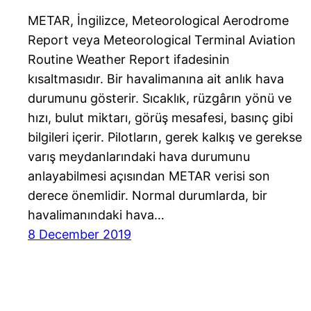
METAR, İngilizce, Meteorological Aerodrome
Report veya Meteorological Terminal Aviation
Routine Weather Report ifadesinin
kısaltmasıdır. Bir havalimanına ait anlık hava
durumunu gösterir. Sıcaklık, rüzgârın yönü ve
hızı, bulut miktarı, görüş mesafesi, basınç gibi
bilgileri içerir. Pilotların, gerek kalkış ve gerekse
varış meydanlarındaki hava durumunu
anlayabilmesi açısından METAR verisi son
derece önemlidir. Normal durumlarda, bir
havalimanındaki hava…
8 December 2019