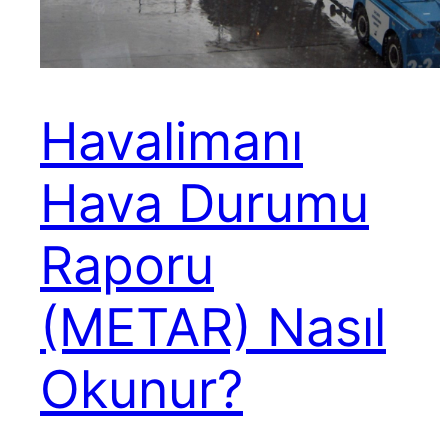
Havalimanı
Hava Durumu
Raporu
(METAR) Nasıl
Okunur?