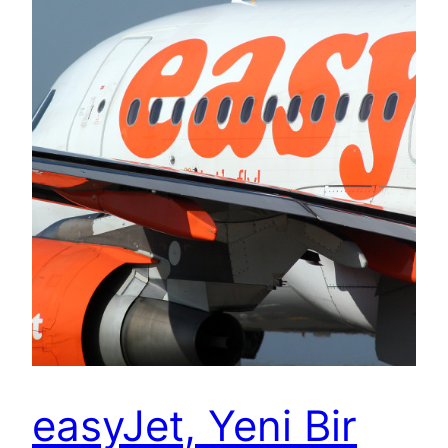
easyJet, Yeni Bir