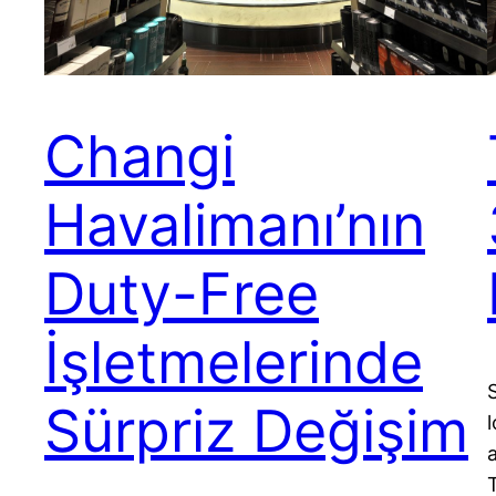
Changi
Havalimanı’nın
Duty-Free
İşletmelerinde
Sürpriz Değişim